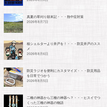
真夏の草刈り顛末記・・・熱中症対策
2026年8月7日
核シェルターより井戸を！・・・防災井戸のスス
メ
2026年8月6日
防災ラジオを便利にカスタマイズ・・・防災用品
を日常でつかう
2026年8月5日
二種の神器から三種の神器へ？・・・ヒスイでつ
くった三種の神器の物語