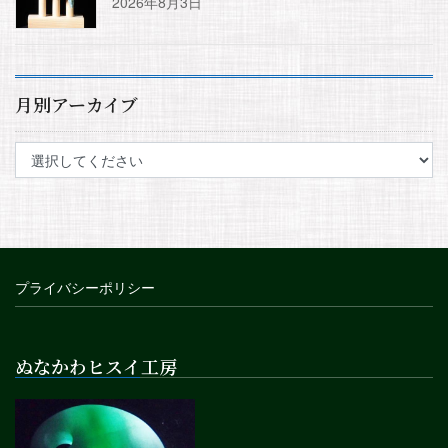
2026年8月3日
月別アーカイブ
プライバシーポリシー
ぬなかわヒスイ工房