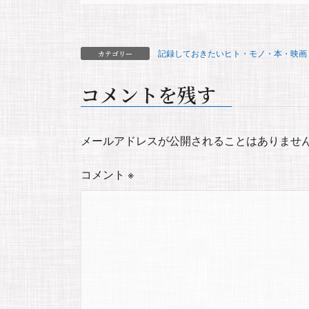
記録しておきたいヒト・モノ・本・映画
カテゴリー
コメントを残す
メールアドレスが公開されることはありませ
コメント
※