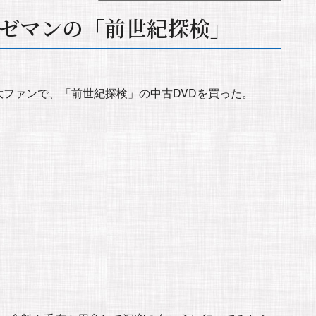
ゼマンの「前世紀探検」
ファンで、「前世紀探検」の中古DVDを買った。