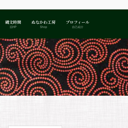
縄文時間
ぬなかわ工房
プロフィール
旧HP
Shop
自己紹介