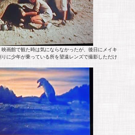
、映画館で観た時は気にならなかったが、後日にメイキ
割りに少年が乗っている所を望遠レンズで撮影しただけ