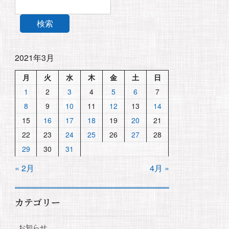
検索
2021年3月
月
火
水
木
金
土
日
1
2
3
4
5
6
7
8
9
10
11
12
13
14
15
16
17
18
19
20
21
22
23
24
25
26
27
28
29
30
31
« 2月
4月 »
カテゴリー
お知らせ