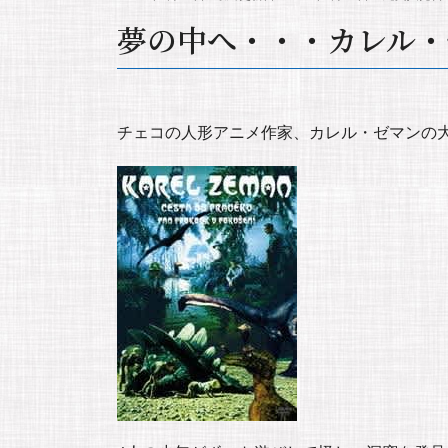
夢の中へ・・・カレル・
チェコの人形アニメ作家、カレル・ゼマンの大