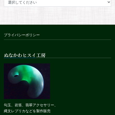
プライバシーポリシー
ぬなかわヒスイ工房
勾玉、岩笛、翡翠アクセサリー、
縄文レプリカなどを製作販売