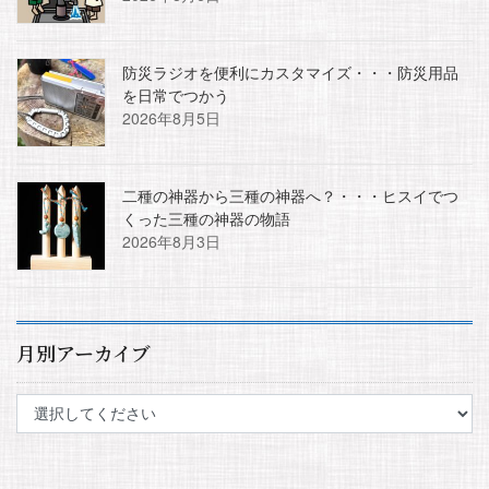
防災ラジオを便利にカスタマイズ・・・防災用品
を日常でつかう
2026年8月5日
二種の神器から三種の神器へ？・・・ヒスイでつ
くった三種の神器の物語
2026年8月3日
月別アーカイブ