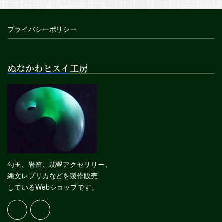
プライバシーポリシー
ぬなかわヒスイ工房
勾玉、岩笛、翡翠アクセサリー、
縄文レプリカなどを製作販売
しているWebショップです。