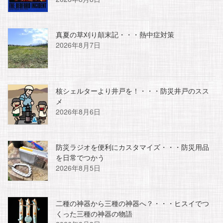
真夏の草刈り顛末記・・・熱中症対策
2026年8月7日
核シェルターより井戸を！・・・防災井戸のスス
メ
2026年8月6日
防災ラジオを便利にカスタマイズ・・・防災用品
を日常でつかう
2026年8月5日
二種の神器から三種の神器へ？・・・ヒスイでつ
くった三種の神器の物語