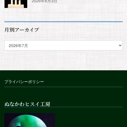
2026年8月3日
月別アーカイブ
プライバシーポリシー
ぬなかわヒスイ工房