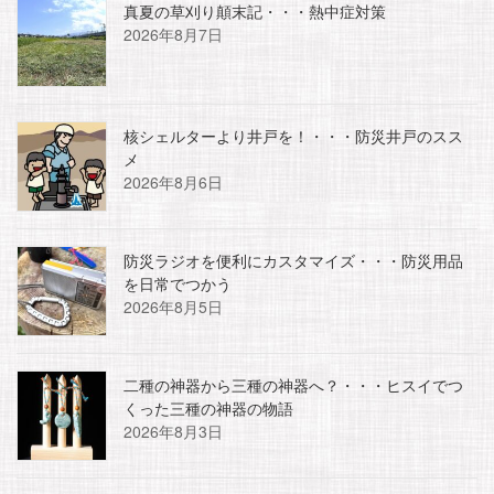
真夏の草刈り顛末記・・・熱中症対策
2026年8月7日
核シェルターより井戸を！・・・防災井戸のスス
メ
2026年8月6日
防災ラジオを便利にカスタマイズ・・・防災用品
を日常でつかう
2026年8月5日
二種の神器から三種の神器へ？・・・ヒスイでつ
くった三種の神器の物語
2026年8月3日